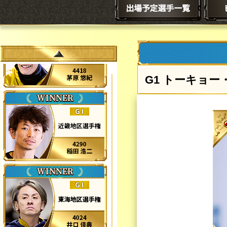
トーキョー