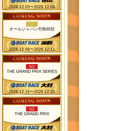
2026.12.03〜2026.12.08
GI
オールジャパン竹島特別
2026.12.06〜2026.12.11
SG
THE GRAND PRIX SERIES
2026.12.15〜2026.12.20
SG
THE GRAND PRIX