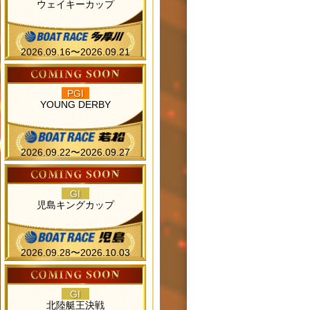
ウェイキーカップ
2026.09.16〜2026.09.21
PGI
YOUNG DERBY
2026.09.22〜2026.09.27
GI
児島キングカップ
2026.09.28〜2026.10.03
GI
北陸艇王決戦