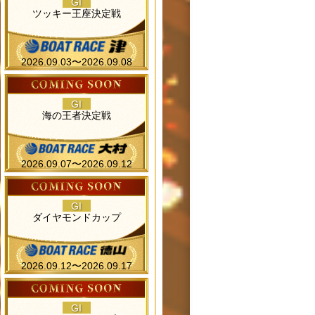
GI
ツッキー王座決定戦
2026.09.03〜2026.09.08
GI
海の王者決定戦
2026.09.07〜2026.09.12
GI
ダイヤモンドカップ
2026.09.12〜2026.09.17
GI