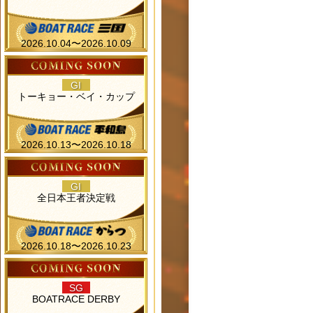
2026.10.04〜2026.10.09
GI
トーキョー・ベイ・カップ
2026.10.13〜2026.10.18
GI
全日本王者決定戦
2026.10.18〜2026.10.23
SG
BOATRACE DERBY