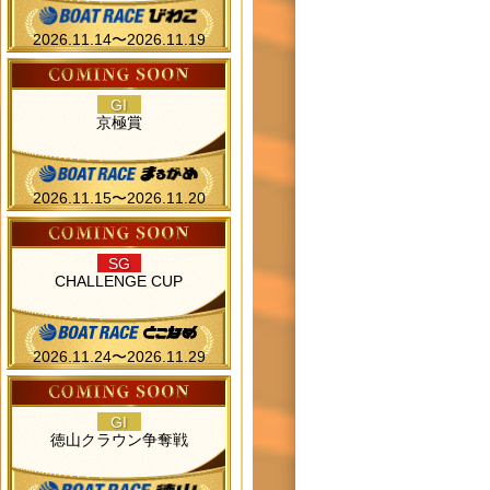
2026.11.14〜2026.11.19
GI
京極賞
2026.11.15〜2026.11.20
SG
CHALLENGE CUP
2026.11.24〜2026.11.29
GI
徳山クラウン争奪戦