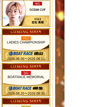
PGI
LADIES CHAMPIONSHIP
2026.08.06〜2026.08.11
SG
BOATRACE MEMORIAL
2026.08.25〜2026.08.30