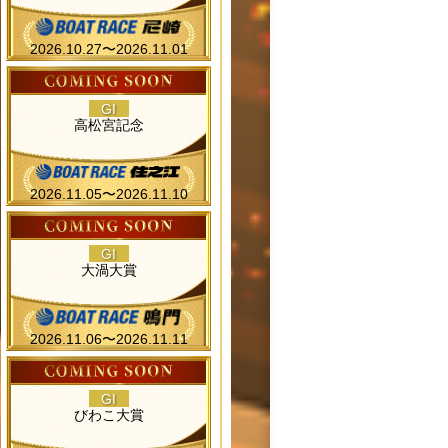
2026.10.27〜2026.11.01
GI
高松宮記念
2026.11.05〜2026.11.10
GI
大渦大賞
2026.11.06〜2026.11.11
GI
びわこ大賞