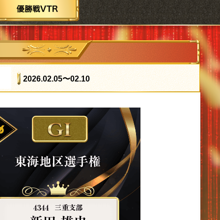
2026.02.05
〜02.10