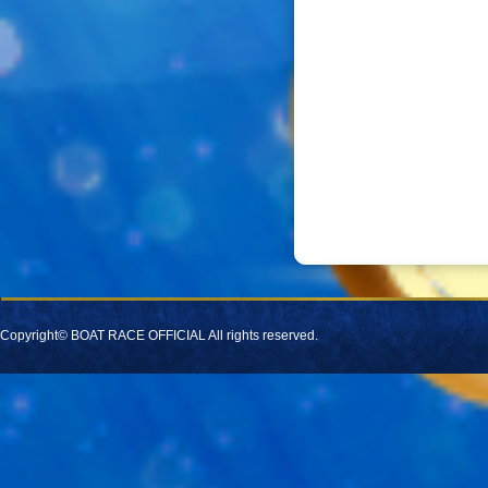
Copyright© BOAT RACE OFFICIAL All rights reserved.