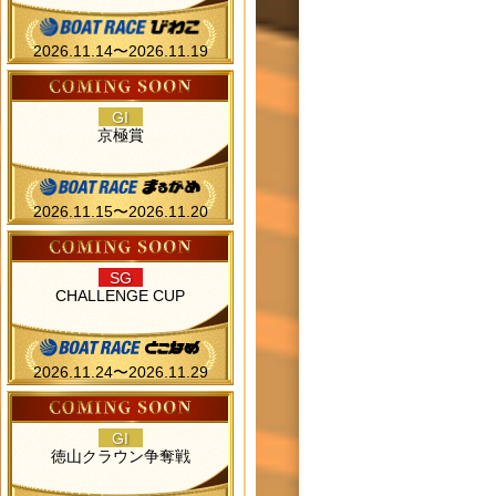
2026.11.14〜2026.11.19
GI
京極賞
2026.11.15〜2026.11.20
SG
CHALLENGE CUP
2026.11.24〜2026.11.29
GI
徳山クラウン争奪戦