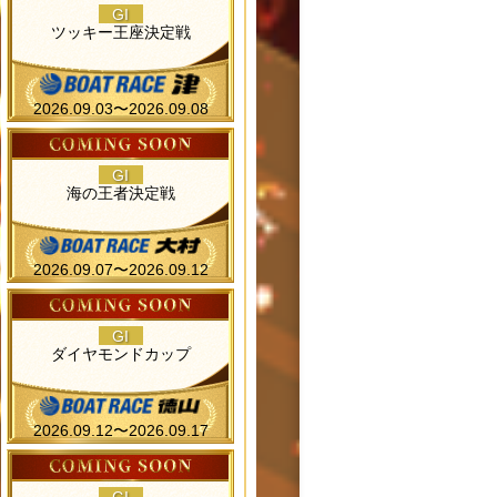
GI
ツッキー王座決定戦
2026.09.03〜2026.09.08
GI
海の王者決定戦
2026.09.07〜2026.09.12
GI
ダイヤモンドカップ
2026.09.12〜2026.09.17