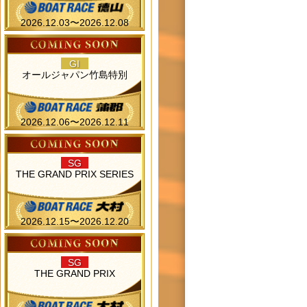
2026.12.03〜2026.12.08
GI
オールジャパン竹島特別
2026.12.06〜2026.12.11
SG
THE GRAND PRIX SERIES
2026.12.15〜2026.12.20
SG
THE GRAND PRIX