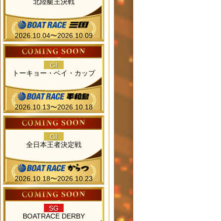
北陸艇王決戦
2026.10.04〜2026.10.09
GI
トーキョー・ベイ・カップ
2026.10.13〜2026.10.18
GI
全日本王者決定戦
2026.10.18〜2026.10.23
SG
BOATRACE DERBY