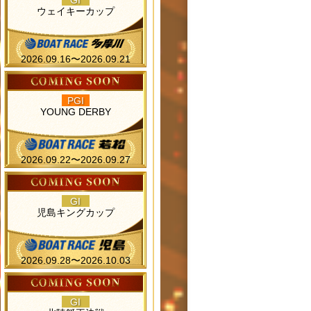
GI
ウェイキーカップ
2026.09.16〜2026.09.21
PGI
YOUNG DERBY
2026.09.22〜2026.09.27
GI
児島キングカップ
2026.09.28〜2026.10.03
GI