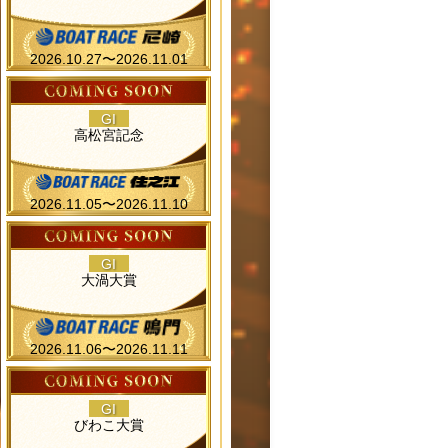
2026.10.27〜2026.11.01
GI
高松宮記念
2026.11.05〜2026.11.10
GI
大渦大賞
2026.11.06〜2026.11.11
GI
びわこ大賞