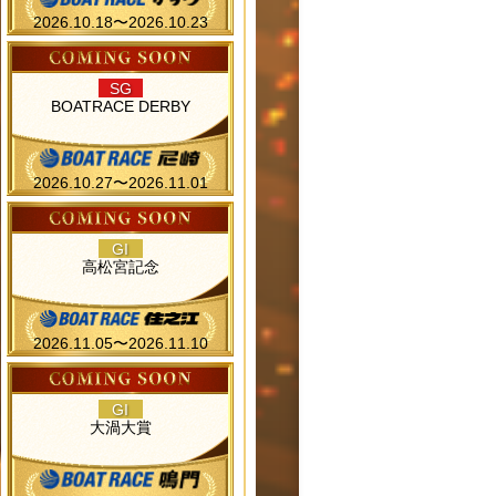
2026.10.18〜2026.10.23
SG
BOATRACE DERBY
2026.10.27〜2026.11.01
GI
高松宮記念
2026.11.05〜2026.11.10
GI
大渦大賞