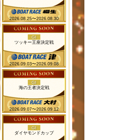
2026.08.25〜2026.08.30
GI
ツッキー王座決定戦
2026.09.03〜2026.09.08
GI
海の王者決定戦
2026.09.07〜2026.09.12
GI
ダイヤモンドカップ