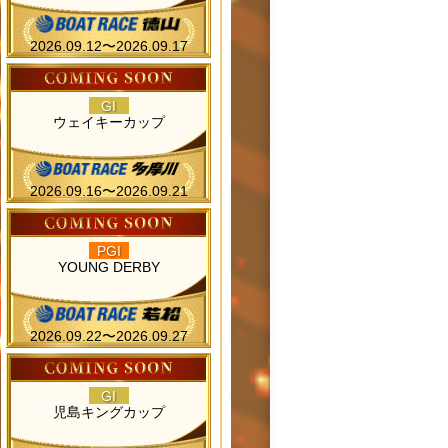
2026.09.12〜2026.09.17
GI
ウェイキーカップ
2026.09.16〜2026.09.21
PGI
YOUNG DERBY
2026.09.22〜2026.09.27
GI
児島キングカップ