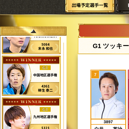
ツッキー
3897