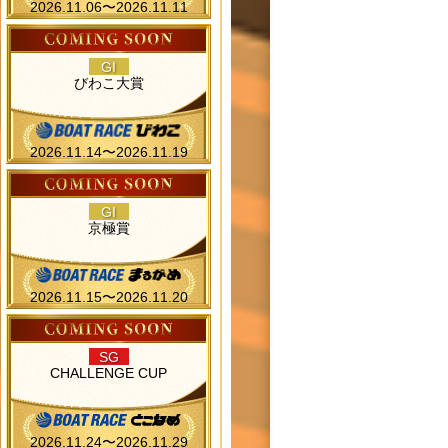
2026.11.06〜2026.11.11
GI
びわこ大賞
2026.11.14〜2026.11.19
GI
京極賞
2026.11.15〜2026.11.20
SG
CHALLENGE CUP
2026.11.24〜2026.11.29