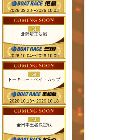
2026.09.28〜2026.10.03
GI
北陸艇王決戦
2026.10.04〜2026.10.09
GI
トーキョー・ベイ・カップ
2026.10.13〜2026.10.18
GI
全日本王者決定戦