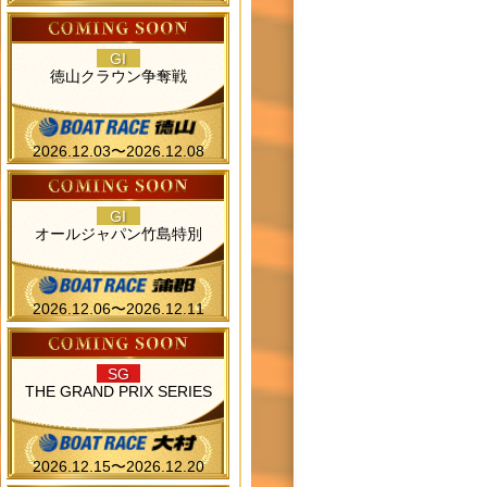
GI
徳山クラウン争奪戦
2026.12.03〜2026.12.08
GI
オールジャパン竹島特別
2026.12.06〜2026.12.11
SG
THE GRAND PRIX SERIES
2026.12.15〜2026.12.20