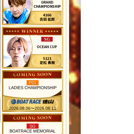
PGI
LADIES CHAMPIONSHIP
2026.08.06〜2026.08.11
SG
BOATRACE MEMORIAL