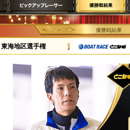
優勝戦結果
東海地区選手権